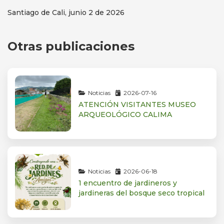
Santiago de Cali, junio 2 de 2026
Otras publicaciones
Noticias
2026-07-16
ATENCIÓN VISITANTES MUSEO
ARQUEOLÓGICO CALIMA
Noticias
2026-06-18
1 encuentro de jardineros y
jardineras del bosque seco tropical