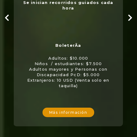
Se inician recorridos guiados cada
hora
Adultos: $10.000
Niños / estudiantes: $7.500
Adultos mayores y Personas con
Discapacidad PcD: $5.000
Extranjeros: 10 USD (Venta solo en
taquilla)
Más información