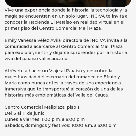
Vive una experiencia donde la historia, la tecnología y la
magia se encuentran en un solo lugar, INCIVA te invita a
conocer la Hacienda El Paraíso en realidad virtual en el
primer piso del Centro Comercial Mall Plaza.
Emily Vanessa Vélez Avila, directora de INCIVA invita a la
comunidad a acercarse al Centro Comercial Mall Plaza
para explorar, sentir y dejarse sorprender por la historia
viva del paraíso vallecaucano.
Atrévete a hacer un Viaje al Paraíso y descubre la
majestuosidad del escenario del romance de Efraín y
María como nunca antes, a través de una experiencia
inmersiva que te transportará al corazón de una de las
historias más emblemáticas del Valle del Cauca.
Centro Comercial Mallplaza, piso 1
Del 3 al 11 de junio
Lunes a viernes: 1:00 p.m. a 6:00 p.m.
Sábados, domingos y festivos: 10:00 a.m. a 5:00 p.m.