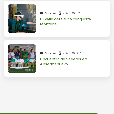
Noticias
2026-06-12
El Valle del Cauca conquista
Montería
Noticias
2026-06-03
Encuentro de Saberes en
Ansermanuevo