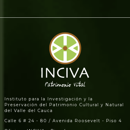
Instituto para la Investigación y la
Preservación del Patrimonio Cultural y Natural
del Valle del Cauca
Calle 6 # 24 - 80 / Avenida Roosevelt - Piso 4