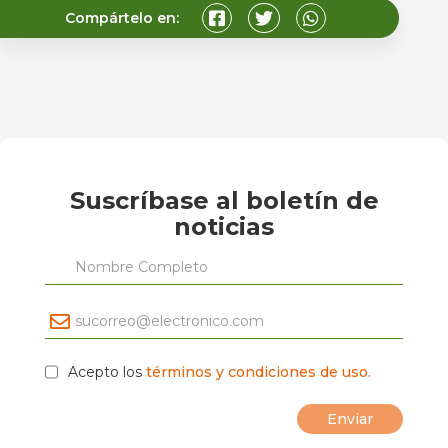
Compártelo en:
Suscríbase al boletín de
noticias
Acepto los
términos y condiciones de uso.