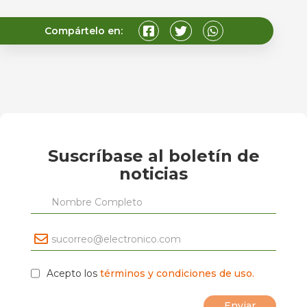
Compártelo en:
Suscríbase al boletín de
noticias
Acepto los
términos y condiciones de uso.