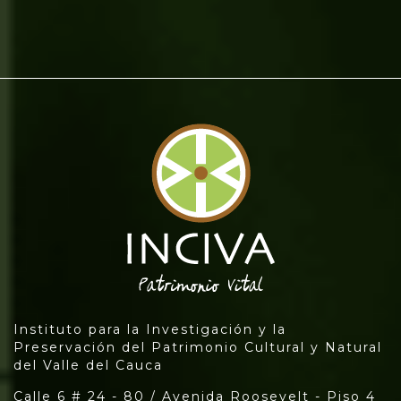
Instituto para la Investigación y la
Preservación del Patrimonio Cultural y Natural
del Valle del Cauca
Calle 6 # 24 - 80 / Avenida Roosevelt - Piso 4