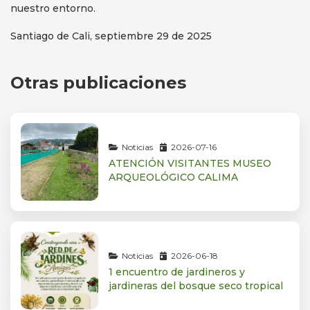
nuestro entorno.
Santiago de Cali, septiembre 29 de 2025
Otras publicaciones
Noticias
2026-07-16
ATENCIÓN VISITANTES MUSEO
ARQUEOLÓGICO CALIMA
Noticias
2026-06-18
1 encuentro de jardineros y
jardineras del bosque seco tropical