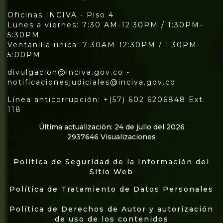
Oficinas INCIVA - Piso 4
Lunes a viernes: 7:30 AM-12:30PM / 1:30PM-
5:30PM
Ventanilla única: 7:30AM-12:30PM / 1:30PM-
5:00PM
divulgacion@inciva.gov.co -
notificacionesjudiciales@inciva.gov.co
Línea anticorrupción: +(57) 602 6206848 Ext.
118
Última actualización: 24 de julio del 2026
2937646 Visualizaciones
Política de Seguridad de la Información del
Sitio Web
Política de Tratamiento de Datos Personales
Política de Derechos de Autor y autorización
de uso de los contenidos