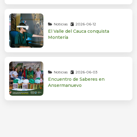
Noticias
2026-06-12
El Valle del Cauca conquista
Montería
Noticias
2026-06-03
Encuentro de Saberes en
Ansermanuevo