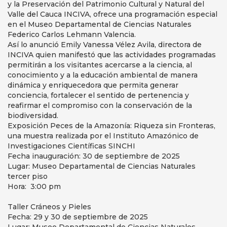
y la Preservación del Patrimonio Cultural y Natural del
Valle del Cauca INCIVA, ofrece una programación especial
en el Museo Departamental de Ciencias Naturales
Federico Carlos Lehmann Valencia.
Así lo anunció Emily Vanessa Vélez Avila, directora de
INCIVA quien manifestó que las actividades programadas
permitirán a los visitantes acercarse a la ciencia, al
conocimiento y a la educación ambiental de manera
dinámica y enriquecedora que permita generar
conciencia, fortalecer el sentido de pertenencia y
reafirmar el compromiso con la conservación de la
biodiversidad.
Exposición Peces de la Amazonía: Riqueza sin Fronteras,
una muestra realizada por el Instituto Amazónico de
Investigaciones Científicas SINCHI
Fecha inauguración: 30 de septiembre de 2025
Lugar: Museo Departamental de Ciencias Naturales
tercer piso
Hora: 3:00 pm
Taller Cráneos y Pieles
Fecha: 29 y 30 de septiembre de 2025