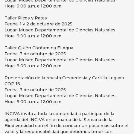
Lugar: Museo Departamental de Ciencias Naturales
Hora: 9:00 a.m. a 12:00 p.m.
Taller Picos y Patas
Fecha: 1 y 2 de octubre de 2025
Lugar: Museo Departamental de Ciencias Naturales
Hora: 9:00 a.m. a 12:00 p.m.
Taller Quién Contamina El Agua
Fecha: 3 de octubre de 2025
Lugar: Museo Departamental de Ciencias Naturales
Hora: 9:00 a.m. a 12:00 p.m.
Presentación de la revista Cespedesia y Cartilla Legado
COP 16
Fecha: 3 de octubre de 2025
Lugar: Museo Departamental de Ciencias Naturales
Hora: 9:00 a.m. a 12:00 p.m.
INCIVA invita a toda la comunidad a participar de la
agenda del INCIVA en el marco de la Semana de la
Biodiversidad con el fin de conocer un poco más sobre el
valor y la responsabilidad que debemos tener con