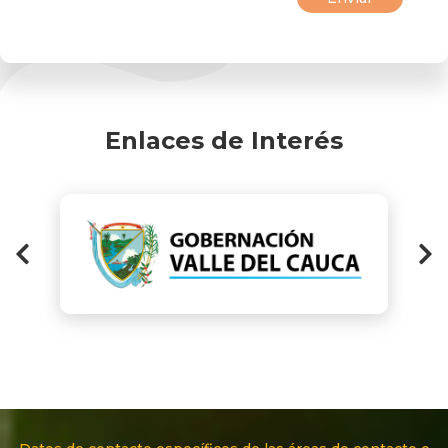
Enlaces de Interés