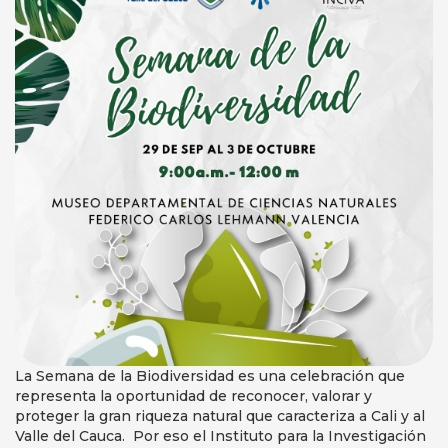
La Semana de la Biodiversidad es una celebración que
representa la oportunidad de reconocer, valorar y
proteger la gran riqueza natural que caracteriza a Cali y al
Valle del Cauca. Por eso el Instituto para la Investigación