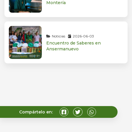
Montería
Noticias
2026-06-03
Encuentro de Saberes en
Ansermanuevo
Compártelo en: