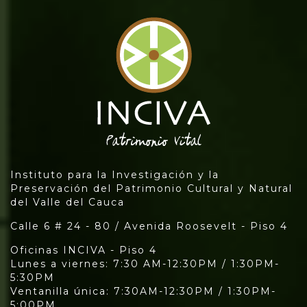
Instituto para la Investigación y la
Preservación del Patrimonio Cultural y Natural
del Valle del Cauca
Calle 6 # 24 - 80 / Avenida Roosevelt - Piso 4
Oficinas INCIVA - Piso 4
Lunes a viernes: 7:30 AM-12:30PM / 1:30PM-
5:30PM
Ventanilla única: 7:30AM-12:30PM / 1:30PM-
5:00PM