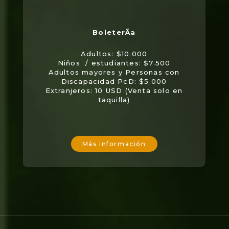
Adultos: $10.000
Niños / estudiantes: $7.500
Adultos mayores y Personas con
Discapacidad PcD: $5.000
Extranjeros: 10 USD (Venta solo en
taquilla)
Más información