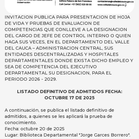
INVITACION PUBLICA PARA PRESENTACION DE HOJA
DE VIDA Y PRUEBAS DE EVALUACION DE
COMPETENCIAS QUE CONLLEVE A LA DESIGNACION
DEL CARGO DE JEFE DE CONTROL INTERNO O QUIEN
HAGA SUS VECES, EN EL DEPARTAMENTO DEL VALLE
DEL CAUCA – ADMINISTRACION CENTRAL, SUS
ENTIDADES DESCENTRALIZADAS Y HOSPITALES
DEPARTAMENTALES DONDE EXISTA DICHO EMPLEO Y
SEA DE COMPETENCIA DEL EJECUTIVO
DEPARTAMENTAL SU DESIGNACION, PARA EL
PERIODO 2026 - 2029.
LISTADO DEFINITIVO DE ADMITIDOS FECHA:
OCTUBRE 17 DE 2025
A continuación, se publica el listado definitivo de
admitidos, a quienes se les aplicará la prueba de
conocimiento.
Fecha: octubre 20 de 2025
Lugar: Biblioteca Departamental "Jorge Garces Borrero".