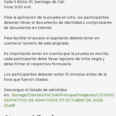
Calle 5 #24A-91, Santiago de Cali
Hora: 9:00 A.M.
Para la aplicación de la prueba en sitio, los participantes
deberán llevar el documento de identidad o comprobante
de documento en trámite.
Para facilitar el acceso el aspirante deberá tener en
cuenta el número de sala asignado.
Es importante tener en cuenta que la prueba es escrita,
cada participante debe llevar lapicero de tinta negra y
debe firmar el respectivo formulario.
Los participantes deberán estar 15 minutos antes de la
hora que fueron citados.
Descargue el listado de admitidos
en:
/storage/Clientes/INCIVA/Principal/imagenes/LISTADO
DEFINITIVO DE ADMITIDOS (17 OCTUBRE DE 2025)
(1).pdf