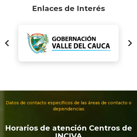
Enlaces de Interés
Datos de contacto específicos de las áreas de contacto o
dependencias
Horarios de atención Centros de
INCIVA