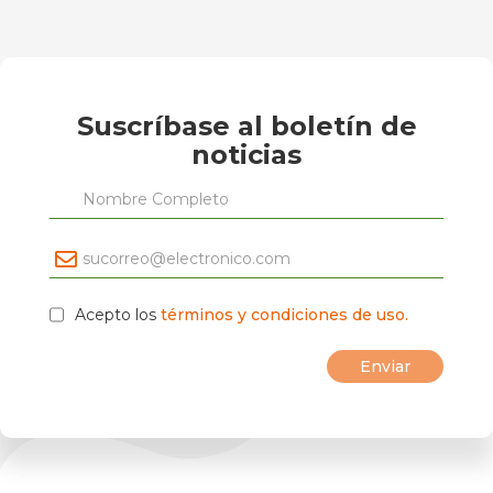
Suscríbase al boletín de
noticias
Acepto los
términos y condiciones de uso.