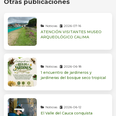
Otras publicaciones
Noticias
2026-07-16
ATENCIÓN VISITANTES MUSEO
ARQUEOLÓGICO CALIMA
Noticias
2026-06-18
1 encuentro de jardineros y
jardineras del bosque seco tropical
Noticias
2026-06-12
El Valle del Cauca conquista