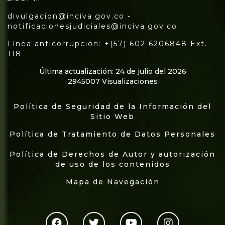
divulgacion@inciva.gov.co -
notificacionesjudiciales@inciva.gov.co
Línea anticorrupción: +(57) 602 6206848 Ext.
118
Última actualización: 24 de julio del 2026
2945007 Visualizaciones
Política de Seguridad de la Información del
Sitio Web
Política de Tratamiento de Datos Personales
Política de Derechos de Autor y autorización
de uso de los contenidos
Mapa de Navegación