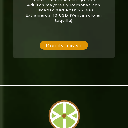
Adultos mayores y Personas con
Discapacidad PcD: $5.000
Extranjeros: 10 USD (Venta solo en
taquilla)
Más información