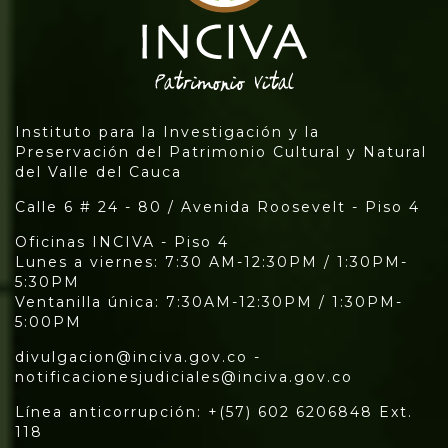
Instituto para la Investigación y la
Preservación del Patrimonio Cultural y Natural
del Valle del Cauca
Calle 6 # 24 - 80 / Avenida Roosevelt - Piso 4
Oficinas INCIVA - Piso 4
Lunes a viernes: 7:30 AM-12:30PM / 1:30PM-
5:30PM
Ventanilla única: 7:30AM-12:30PM / 1:30PM-
5:00PM
divulgacion@inciva.gov.co -
notificacionesjudiciales@inciva.gov.co
Línea anticorrupción: +(57) 602 6206848 Ext.
118