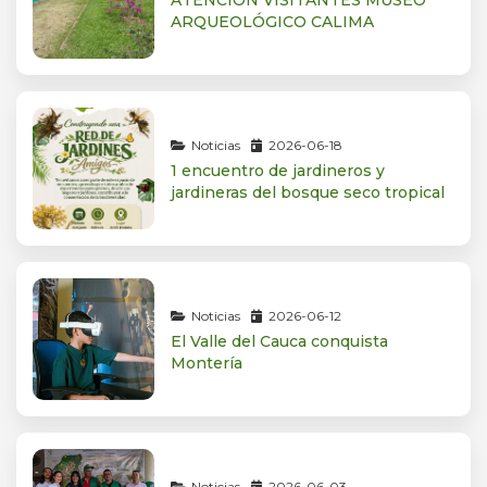
ARQUEOLÓGICO CALIMA
Noticias
2026-06-18
1 encuentro de jardineros y
jardineras del bosque seco tropical
Noticias
2026-06-12
El Valle del Cauca conquista
Montería
Noticias
2026-06-03