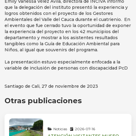
Emily Vanessa Vélez Avila, directora de INCIVA informó
que la delegación del instituto presentó la experiencia y
logros obtenidos con el proyecto de los Gestores
Ambientales del Valle del Cauca durante el cuatrienio. En
el evento que fue cerrado tuvo la oportunidad de exponer
la experiencia del proyecto en los 42 municipios del
departamento y mostrar a los asistentes resultados
tangibles como la Guía de Educación Ambiental para
Niños, al igual que souvenirs del programa.
La presentación estuvo especialmente enfocada a la
variable de inclusión de personas con discapacidad PcD
Santiago de Cali, 27 de noviembre de 2023
Otras publicaciones
Noticias
2026-07-16
ATENCIÓN VISITANTES MUSEO