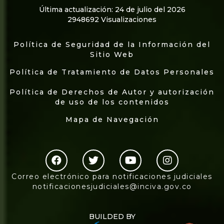
Última actualización: 24 de julio del 2026
2948692 Visualizaciones
Política de Seguridad de la Información del
Sitio Web
Política de Tratamiento de Datos Personales
Política de Derechos de Autor y autorización
de uso de los contenidos
Mapa de Navegación
Correo electrónico para notificaciones judiciales
notificacionesjudiciales@inciva.gov.co
BUILDED BY