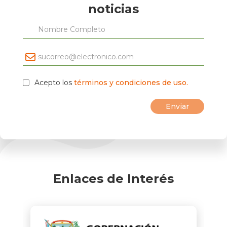
noticias
Acepto los
términos y condiciones de uso.
Enlaces de Interés