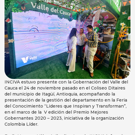
INCIVA estuvo presente con la Gobernación del Valle del
Cauca el 24 de noviembre pasado en el Coliseo Ditaires
del municipio de Itagüí, Antioquia, acompañando la
presentación de la gestión del departamento en la Feria
del Conocimiento “Lideres que Inspiran y Transforman”,
en el marco de la V edición del Premio Mejores
Gobernantes 2020 – 2023, iniciativa de la organización
Colombia Líder.