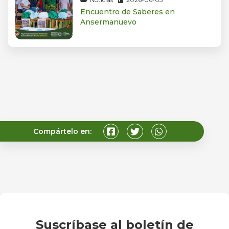
Encuentro de Saberes en
Ansermanuevo
Compártelo en:
Suscríbase al boletín de