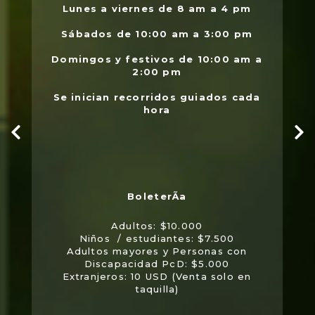
.
Lunes a viernes de 8 am a 4 pm
l
Sábados de 10:00 am a 3:00 pm
Domingos y festivos de 10:00 am a
2:00 pm
Se inician recorridos guiados cada
hora
Adultos: $10.000
Niños / estudiantes: $7.500
Adultos mayores y Personas con
Discapacidad PcD: $5.000
Extranjeros: 10 USD (Venta solo en
taquilla)