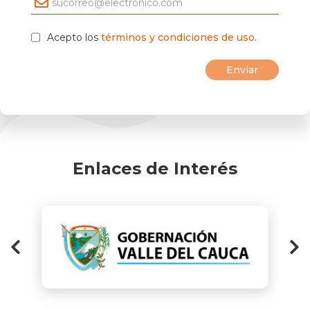
Acepto los
términos y condiciones de uso.
Enlaces de Interés