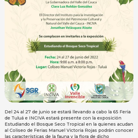
Del 24 al 27 de junio se estará llevando a cabo la 65 Feria
de Tuluá e INCIVA estará presente con la exposición
Estudiando el Bosque Seco Tropical en la quienes acudan
al Coliseo de Ferias Manuel Victoria Rojas podrán conocer
las características de la fauna y la flora de dicho