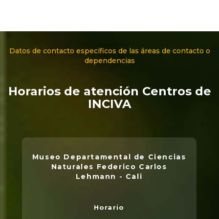
Datos de contacto específicos de las áreas de contacto o
dependencias
Horarios de atención Centros de
INCIVA
Museo Departamental de Ciencias
Naturales Federico Carlos
Lehmann - Cali
Horario
L