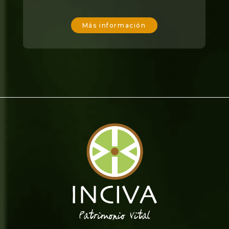
Más información