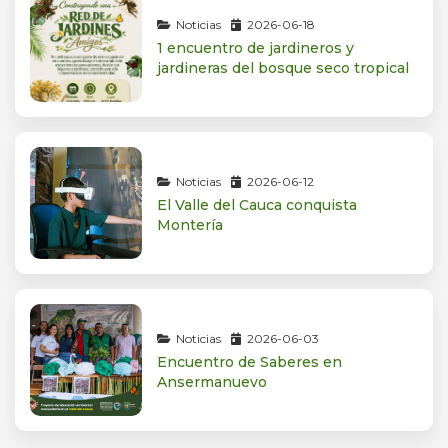
Noticias
2026-06-18
1 encuentro de jardineros y
jardineras del bosque seco tropical
Noticias
2026-06-12
El Valle del Cauca conquista
Montería
Noticias
2026-06-03
Encuentro de Saberes en
Ansermanuevo