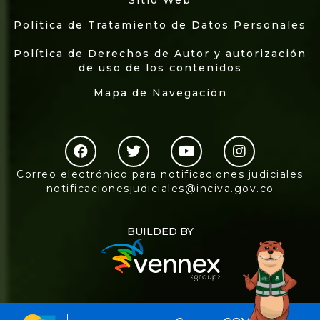
Sitio Web
Política de Tratamiento de Datos Personales
Política de Derechos de Autor y autorización
de uso de los contenidos
Mapa de Navegación
Correo electrónico para notificaciones judiciales
notificacionesjudiciales@inciva.gov.co
BUILDED BY