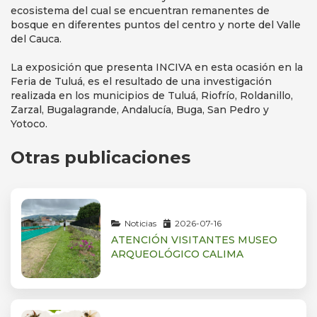
ecosistema del cual se encuentran remanentes de
bosque en diferentes puntos del centro y norte del Valle
del Cauca.
La exposición que presenta INCIVA en esta ocasión en la
Feria de Tuluá, es el resultado de una investigación
realizada en los municipios de Tuluá, Riofrío, Roldanillo,
Zarzal, Bugalagrande, Andalucía, Buga, San Pedro y
Yotoco.
Otras publicaciones
Noticias
2026-07-16
ATENCIÓN VISITANTES MUSEO
ARQUEOLÓGICO CALIMA