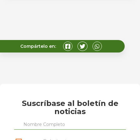
Compártelo en:
Suscríbase al boletín de
noticias