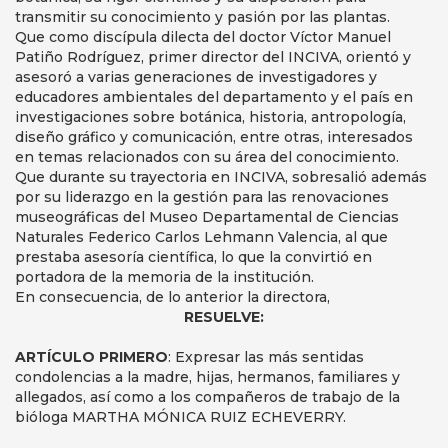
transmitir su conocimiento y pasión por las plantas.
Que como discípula dilecta del doctor Víctor Manuel
Patiño Rodríguez, primer director del INCIVA, orientó y
asesoró a varias generaciones de investigadores y
educadores ambientales del departamento y el país en
investigaciones sobre botánica, historia, antropología,
diseño gráfico y comunicación, entre otras, interesados
en temas relacionados con su área del conocimiento.
Que durante su trayectoria en INCIVA, sobresalió además
por su liderazgo en la gestión para las renovaciones
museográficas del Museo Departamental de Ciencias
Naturales Federico Carlos Lehmann Valencia, al que
prestaba asesoría científica, lo que la convirtió en
portadora de la memoria de la institución.
En consecuencia, de lo anterior la directora,
RESUELVE:
ARTÍCULO PRIMERO
: Expresar las más sentidas
condolencias a la madre, hijas, hermanos, familiares y
allegados, así como a los compañeros de trabajo de la
bióloga MARTHA MÓNICA RUIZ ECHEVERRY.