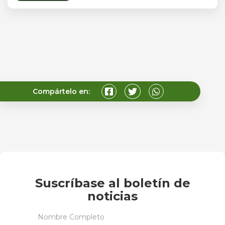
Compártelo en:
Suscríbase al boletín de
noticias