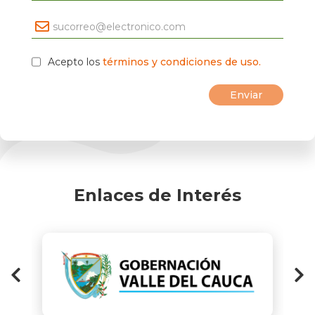
Acepto los
términos y condiciones de uso.
Enlaces de Interés