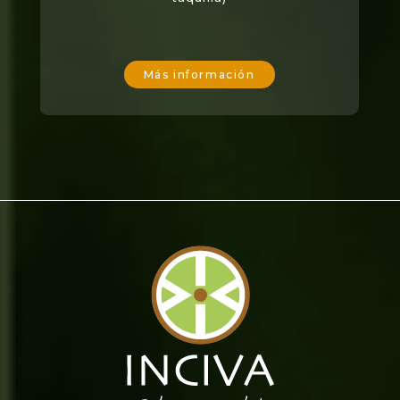
Más información