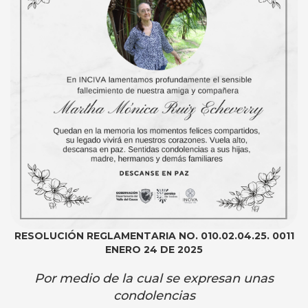
RESOLUCIÓN REGLAMENTARIA NO. 010.02.04.25. 0011
ENERO 24 DE 2025
Por medio de la cual se expresan unas
condolencias