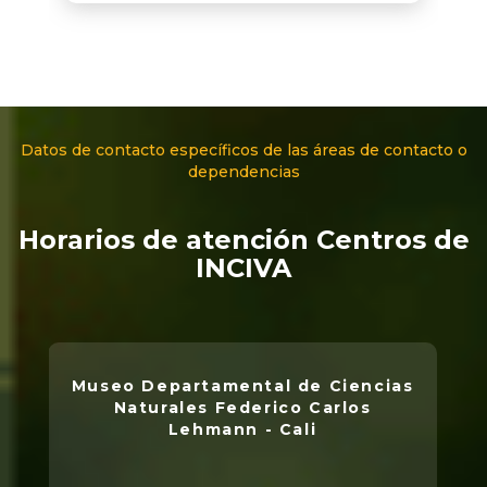
Datos de contacto específicos de las áreas de contacto o
dependencias
Horarios de atención Centros de
INCIVA
Museo Departamental de Ciencias
Naturales Federico Carlos
Lehmann - Cali