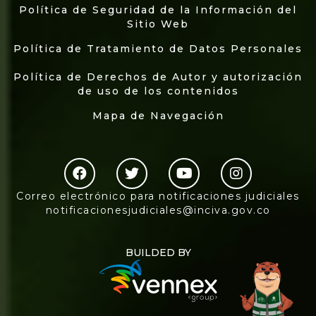
Política de Seguridad de la Información del
Sitio Web
Política de Tratamiento de Datos Personales
Política de Derechos de Autor y autorización
de uso de los contenidos
Mapa de Navegación
Correo electrónico para notificaciones judiciales
notificacionesjudiciales@inciva.gov.co
BUILDED BY