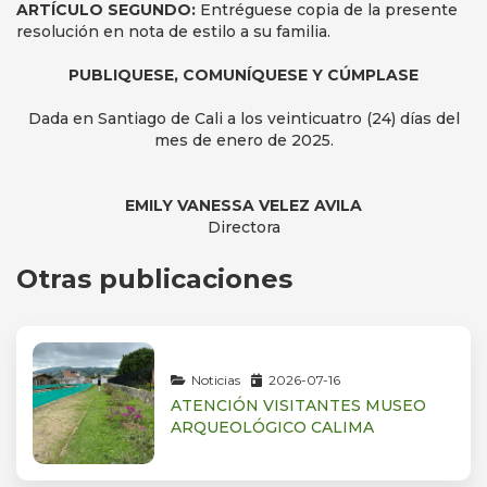
ARTÍCULO SEGUNDO:
Entréguese copia de la presente
resolución en nota de estilo a su familia.
PUBLIQUESE, COMUNÍQUESE Y CÚMPLASE
Dada en Santiago de Cali a los veinticuatro (24) días del
mes de enero de 2025.
EMILY VANESSA VELEZ AVILA
Directora
Otras publicaciones
Noticias
2026-07-16
ATENCIÓN VISITANTES MUSEO
ARQUEOLÓGICO CALIMA