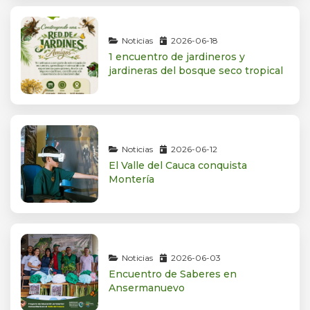
Noticias
2026-06-18
1 encuentro de jardineros y
jardineras del bosque seco tropical
Noticias
2026-06-12
El Valle del Cauca conquista
Montería
Noticias
2026-06-03
Encuentro de Saberes en
Ansermanuevo