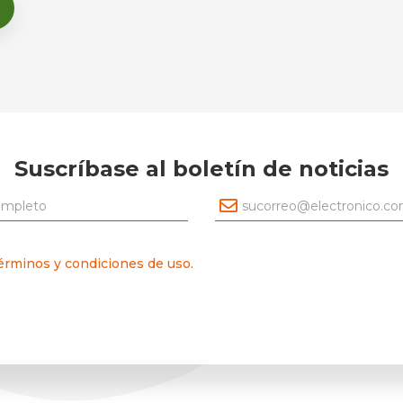
Suscríbase al boletín de noticias
érminos y condiciones de uso.