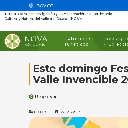
Instituto para la Investigación y la Preservación del Patrimonio
Cultural y Natural del Valle del Cauca - INCIVA
Patrimonios
Investiga
Turísticos
Y Colecci
Este domingo Fes
Valle Invencible 
Regresar
Noticias
2023-08-17