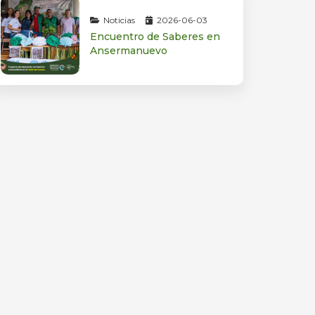
Noticias
2026-06-03
Encuentro de Saberes en
Ansermanuevo