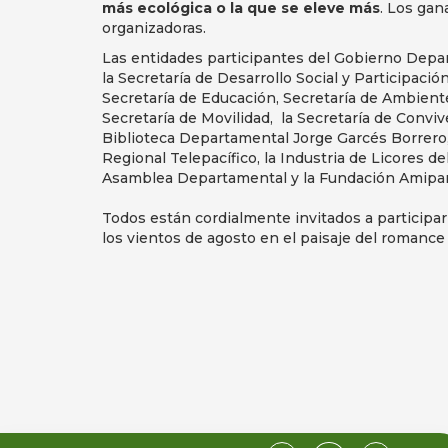
más ecológica o la que se eleve más
. Los gan
organizadoras.
Las entidades participantes del Gobierno Depar
la Secretaría de Desarrollo Social y Participación
Secretaría de Educación, Secretaría de Ambiente 
Secretaría de Movilidad, la Secretaría de Convive
Biblioteca Departamental Jorge Garcés Borrero, 
Regional Telepacífico, la Industria de Licores de
Asamblea Departamental y la Fundación Amipar
Todos están cordialmente invitados a participar 
los vientos de agosto en el paisaje del romance 