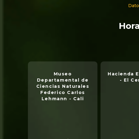
Dato
Hora
Museo
Hacienda E
Departamental de
- El Ce
Ciencias Naturales
Federico Carlos
Lehmann - Cali