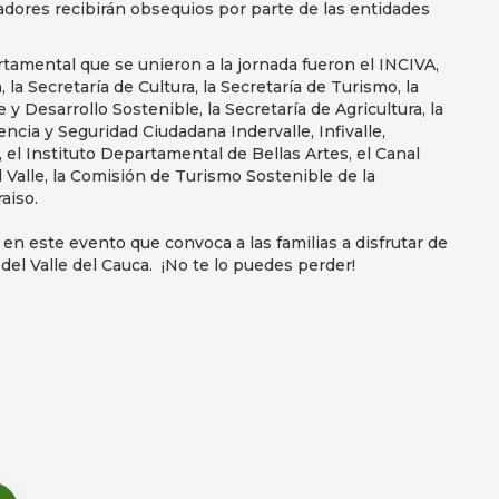
adores recibirán obsequios por parte de las entidades
tamental que se unieron a la jornada fueron el INCIVA,
, la Secretaría de Cultura, la Secretaría de Turismo, la
y Desarrollo Sostenible, la Secretaría de Agricultura, la
ncia y Seguridad Ciudadana Indervalle, Infivalle,
el Instituto Departamental de Bellas Artes, el Canal
l Valle, la Comisión de Turismo Sostenible de la
aiso.
en este evento que convoca a las familias a disfrutar de
del Valle del Cauca. ¡No te lo puedes perder!