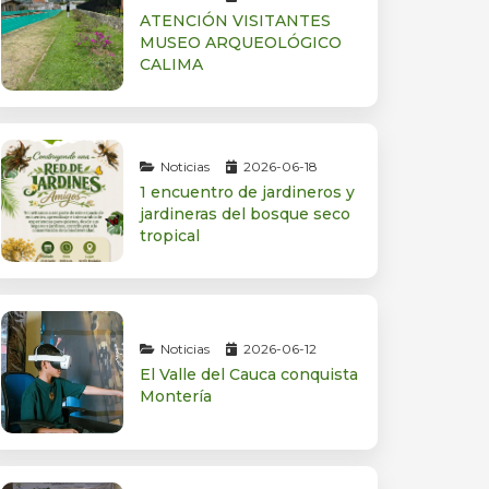
ATENCIÓN VISITANTES
MUSEO ARQUEOLÓGICO
CALIMA
Noticias
2026-06-18
1 encuentro de jardineros y
jardineras del bosque seco
tropical
Noticias
2026-06-12
El Valle del Cauca conquista
Montería