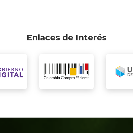
Enlaces de Interés