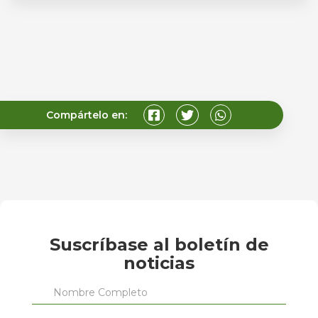
Compártelo en:
Suscríbase al boletín de
noticias