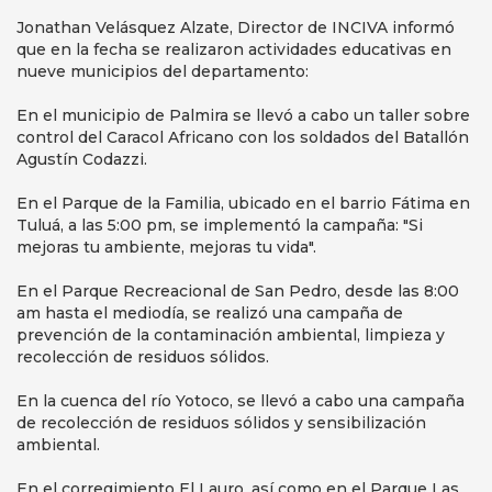
Jonathan Velásquez Alzate, Director de INCIVA informó
que en la fecha se realizaron actividades educativas en
nueve municipios del departamento:
En el municipio de Palmira se llevó a cabo un taller sobre
control del Caracol Africano con los soldados del Batallón
Agustín Codazzi.
En el Parque de la Familia, ubicado en el barrio Fátima en
Tuluá, a las 5:00 pm, se implementó la campaña: "Si
mejoras tu ambiente, mejoras tu vida".
En el Parque Recreacional de San Pedro, desde las 8:00
am hasta el mediodía, se realizó una campaña de
prevención de la contaminación ambiental, limpieza y
recolección de residuos sólidos.
En la cuenca del río Yotoco, se llevó a cabo una campaña
de recolección de residuos sólidos y sensibilización
ambiental.
En el corregimiento El Lauro, así como en el Parque Las