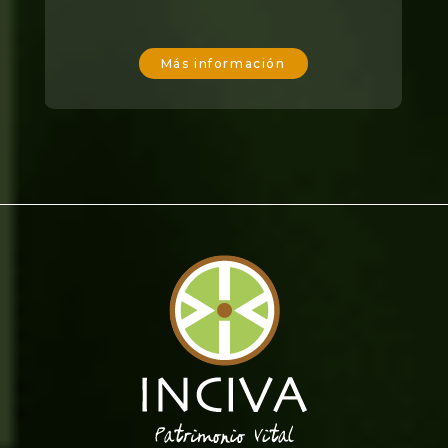
Más información