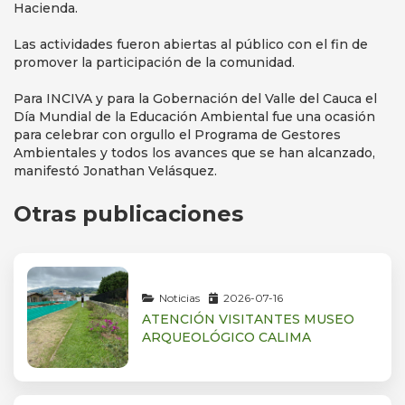
Hacienda.
Las actividades fueron abiertas al público con el fin de
promover la participación de la comunidad.
Para INCIVA y para la Gobernación del Valle del Cauca el
Día Mundial de la Educación Ambiental fue una ocasión
para celebrar con orgullo el Programa de Gestores
Ambientales y todos los avances que se han alcanzado,
manifestó Jonathan Velásquez.
Otras publicaciones
Noticias
2026-07-16
ATENCIÓN VISITANTES MUSEO
ARQUEOLÓGICO CALIMA