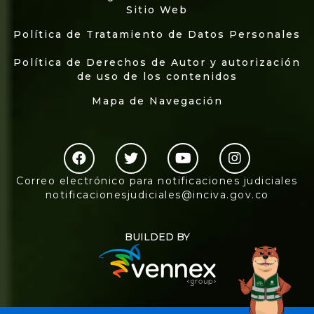
Sitio Web
Política de Tratamiento de Datos Personales
Política de Derechos de Autor y autorización
de uso de los contenidos
Mapa de Navegación
Correo electrónico para notificaciones judiciales
notificacionesjudiciales@inciva.gov.co
BUILDED BY