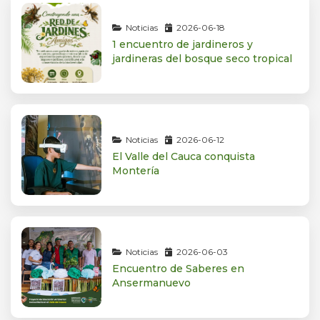
Noticias
2026-06-18
1 encuentro de jardineros y
jardineras del bosque seco tropical
Noticias
2026-06-12
El Valle del Cauca conquista
Montería
Noticias
2026-06-03
Encuentro de Saberes en
Ansermanuevo