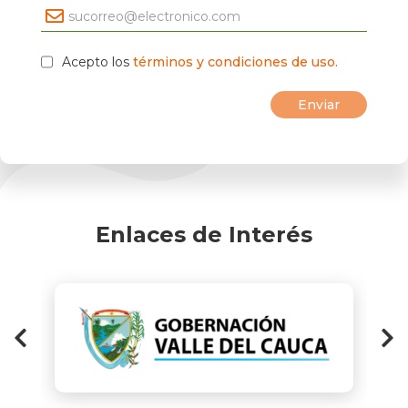
Acepto los
términos y condiciones de uso.
Enlaces de Interés