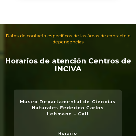
Datos de contacto específicos de las áreas de contacto o
dependencias
Horarios de atención Centros de
INCIVA
Museo Departamental de Ciencias
Naturales Federico Carlos
Lehmann - Cali
Horario
L