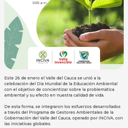
Este 26 de enero el Valle del Cauca se unió a la
celebración del Día Mundial de la Educación Ambiental
con el objetivo de concientizar sobre la problemática
ambiental y su efecto en nuestra calidad de vida.
De esta forma, se integraron los esfuerzos desarrollados
a través del Programa de Gestores Ambientales de la
Gobernación del Valle del Cauca, operado por INCIVA, con
las iniciativas globales.