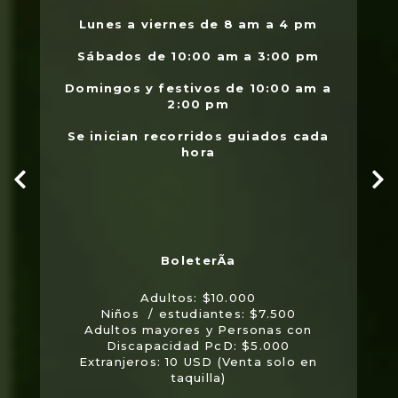
.
Lunes a viernes de 8 am a 4 pm
l
Sábados de 10:00 am a 3:00 pm
Domingos y festivos de 10:00 am a
2:00 pm
Se inician recorridos guiados cada
hora
Adultos: $10.000
Niños / estudiantes: $7.500
Adultos mayores y Personas con
Discapacidad PcD: $5.000
Extranjeros: 10 USD (Venta solo en
taquilla)