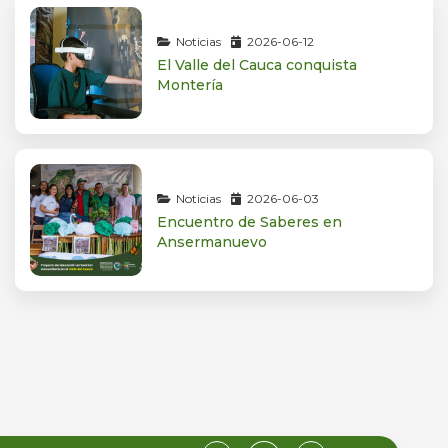
Noticias
2026-06-12
El Valle del Cauca conquista
Montería
Noticias
2026-06-03
Encuentro de Saberes en
Ansermanuevo