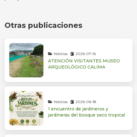
Otras publicaciones
Noticias
2026-07-16
ATENCIÓN VISITANTES MUSEO
ARQUEOLÓGICO CALIMA
Noticias
2026-06-18
1 encuentro de jardineros y
jardineras del bosque seco tropical