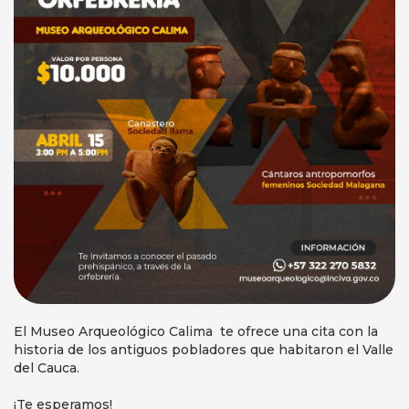
El Museo Arqueológico Calima te ofrece una cita con la
historia de los antiguos pobladores que habitaron el Valle
del Cauca.
¡Te esperamos!