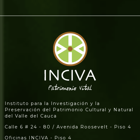
Instituto para la Investigación y la
Preservación del Patrimonio Cultural y Natural
del Valle del Cauca
Calle 6 # 24 - 80 / Avenida Roosevelt - Piso 4
Oficinas INCIVA - Piso 4