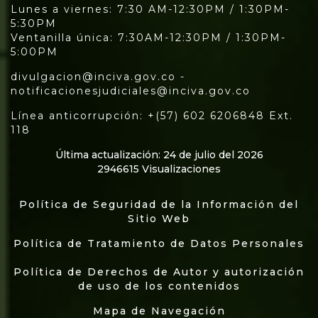
Lunes a viernes: 7:30 AM-12:30PM / 1:30PM-
5:30PM
Ventanilla única: 7:30AM-12:30PM / 1:30PM-
5:00PM
divulgacion@inciva.gov.co -
notificacionesjudiciales@inciva.gov.co
Línea anticorrupción: +(57) 602 6206848 Ext.
118
Última actualización: 24 de julio del 2026
2946615 Visualizaciones
Política de Seguridad de la Información del
Sitio Web
Política de Tratamiento de Datos Personales
Política de Derechos de Autor y autorización
de uso de los contenidos
Mapa de Navegación