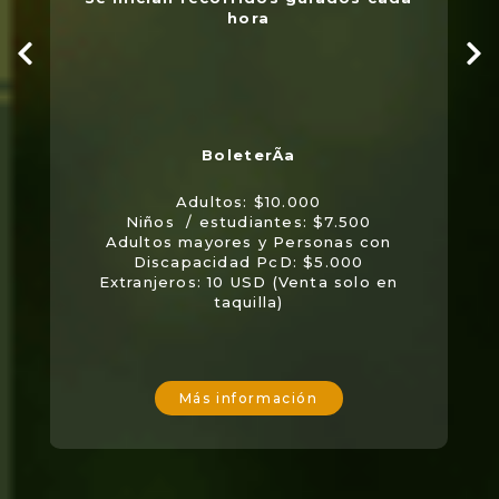
hora
Adultos: $10.000
Niños / estudiantes: $7.500
Adultos mayores y Personas con
Discapacidad PcD: $5.000
Extranjeros: 10 USD (Venta solo en
taquilla)
Más información