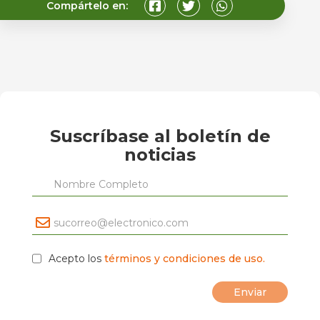
Compártelo en:
Suscríbase al boletín de
noticias
Acepto los
términos y condiciones de uso.