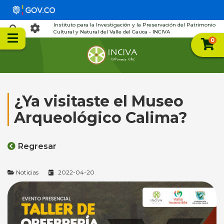
Instituto para la Investigación y la Preservación del Patrimonio
Cultural y Natural del Valle del Cauca - INCIVA
0
¿Ya visitaste el Museo
Arqueológico Calima?
Regresar
Noticias
2022-04-20